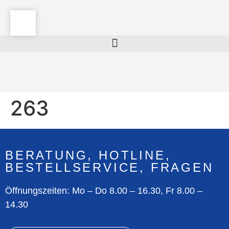
263
BERATUNG, HOTLINE,
BESTELLSERVICE, FRAGEN
Öffnungszeiten: Mo – Do 8.00 – 16.30, Fr 8.00 –
14.30