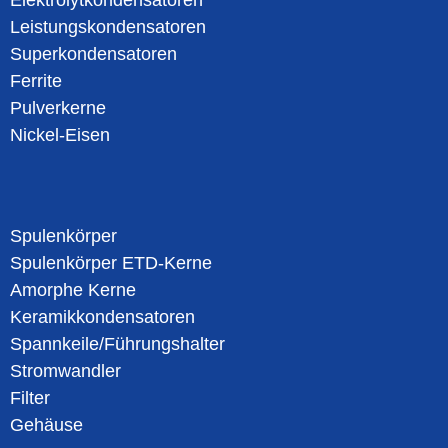
Leistungskondensatoren
Superkondensatoren
Ferrite
Pulverkerne
Nickel-Eisen
Spulenkörper
Spulenkörper ETD-Kerne
Amorphe Kerne
Keramikkondensatoren
Spannkeile/Führungshalter
Stromwandler
Filter
Gehäuse